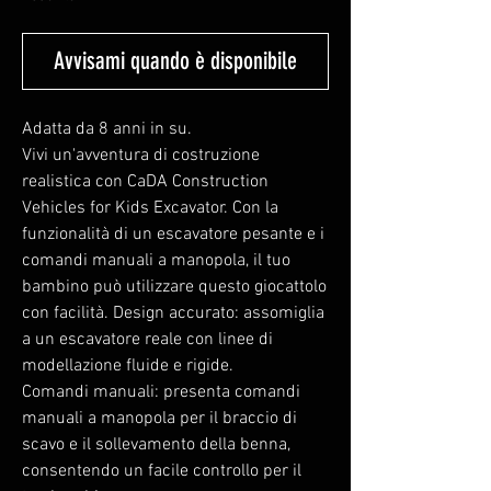
Avvisami quando è disponibile
Adatta da 8 anni in su.
Vivi un'avventura di costruzione
realistica con CaDA Construction
Vehicles for Kids Excavator. Con la
funzionalità di un escavatore pesante e i
comandi manuali a manopola, il tuo
bambino può utilizzare questo giocattolo
con facilità. Design accurato: assomiglia
a un escavatore reale con linee di
modellazione fluide e rigide.
Comandi manuali: presenta comandi
manuali a manopola per il braccio di
scavo e il sollevamento della benna,
consentendo un facile controllo per il