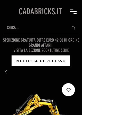
CADABRICKS.IT
SPEDIZIONE GRATUITA OLTRE EURO 49,00 DI ORDINE
GRANDI AFFARI!!
VISITA LA SEZIONE SCONTI/FINE SERIE
RICHIESTA DI RECESSO