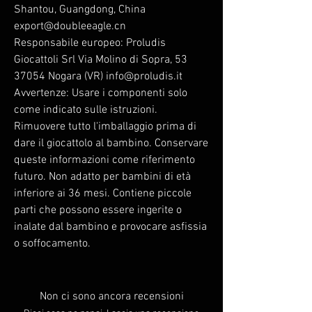
Shantou, Guangdong, China
export@doubleeagle.cn
Responsabile europeo: Proludis
Giocattoli Srl Via Molino di Sopra, 53
37054 Nogara (VR) info@proludis.it
Avvertenze: Usare i componenti solo
come indicato sulle istruzioni.
Rimuovere tutto l'imballaggio prima di
dare il giocattolo al bambino. Conservare
queste informazioni come riferimento
futuro. Non adatto per bambini di età
inferiore ai 36 mesi. Contiene piccole
parti che possono essere ingerite o
inalate dal bambino e provocare asfissia
o soffocamento.
Non ci sono ancora recensioni