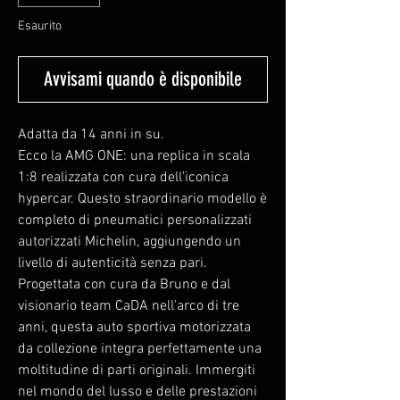
Esaurito
Avvisami quando è disponibile
Adatta da 14 anni in su.
Ecco la AMG ONE: una replica in scala
1:8 realizzata con cura dell'iconica
hypercar. Questo straordinario modello è
completo di pneumatici personalizzati
autorizzati Michelin, aggiungendo un
livello di autenticità senza pari.
Progettata con cura da Bruno e dal
visionario team CaDA nell'arco di tre
anni, questa auto sportiva motorizzata
da collezione integra perfettamente una
moltitudine di parti originali. Immergiti
nel mondo del lusso e delle prestazioni