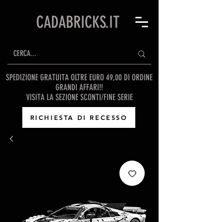
CADABRICKS.IT
SPEDIZIONE GRATUITA OLTRE EURO 49,00 DI ORDINE
GRANDI AFFARI!!
VISITA LA SEZIONE SCONTI/FINE SERIE
RICHIESTA DI RECESSO