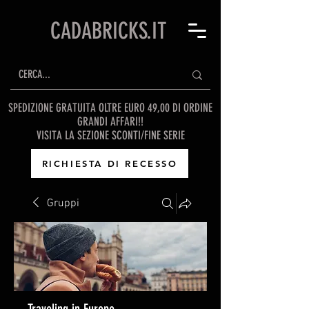
CADABRICKS.IT
SPEDIZIONE GRATUITA OLTRE EURO 49,00 DI ORDINE
GRANDI AFFARI!!
VISITA LA SEZIONE SCONTI/FINE SERIE
RICHIESTA DI RECESSO
Gruppi