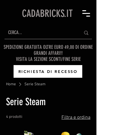
CADABRICKS.IT
SPEDIZIONE GRATUITA OLTRE EURO 49,00 DI ORDINE
GRANDI AFFARI!!
VISITA LA SEZIONE SCONTI/FINE SERIE
RICHIESTA DI RECESSO
Home
Serie Steam
Serie Steam
4 prodotti
Filtra e ordina