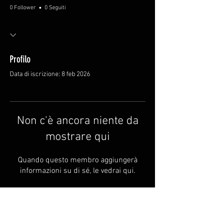
0 Follower
0 Seguiti
Profilo
Data di iscrizione: 8 feb 2026
Non c'è ancora niente da
mostrare qui
Quando questo membro aggiungerà
informazioni su di sé, le vedrai qui.
FAQ