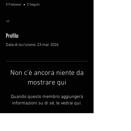
0 Follower
0 Seguiti
Profilo
Data di iscrizione: 23 mar 2026
Non c'è ancora niente da
mostrare qui
Quando questo membro aggiungerà
informazioni su di sé, le vedrai qui.
FAQ