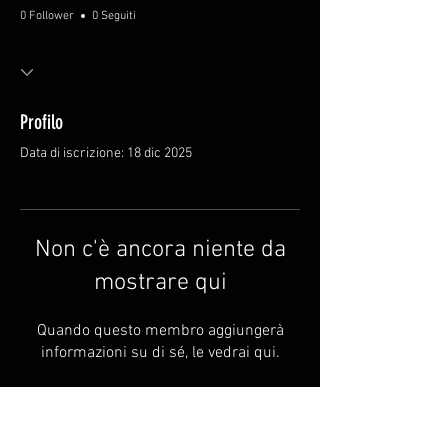
0 Follower
0 Seguiti
Profilo
Data di iscrizione: 18 dic 2025
Non c'è ancora niente da
mostrare qui
Quando questo membro aggiungerà
informazioni su di sé, le vedrai qui.
FAQ