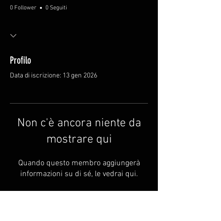
0 Follower
0 Seguiti
Profilo
Data di iscrizione: 13 gen 2026
Non c'è ancora niente da
mostrare qui
Quando questo membro aggiungerà
informazioni su di sé, le vedrai qui.
FAQ