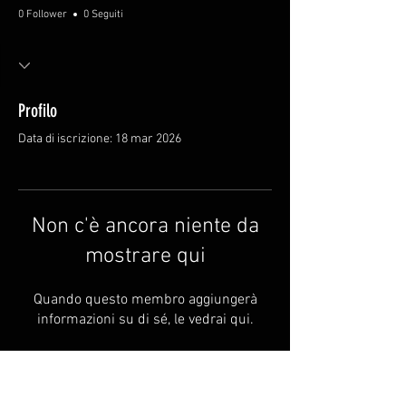
0 Follower
0 Seguiti
Profilo
Data di iscrizione: 18 mar 2026
Non c'è ancora niente da
mostrare qui
Quando questo membro aggiungerà
informazioni su di sé, le vedrai qui.
FAQ