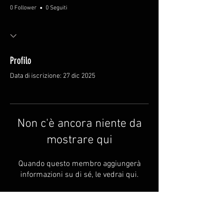
0 Follower
0 Seguiti
Profilo
Data di iscrizione: 27 dic 2025
Non c'è ancora niente da
mostrare qui
Quando questo membro aggiungerà
informazioni su di sé, le vedrai qui.
FAQ