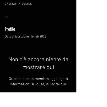
0 Follower
0 Seguiti
Profilo
Data di iscrizione: 16 feb 2026
Non c'è ancora niente da
mostrare qui
Quando questo membro aggiungerà
informazioni su di sé, le vedrai qui.
FAQ