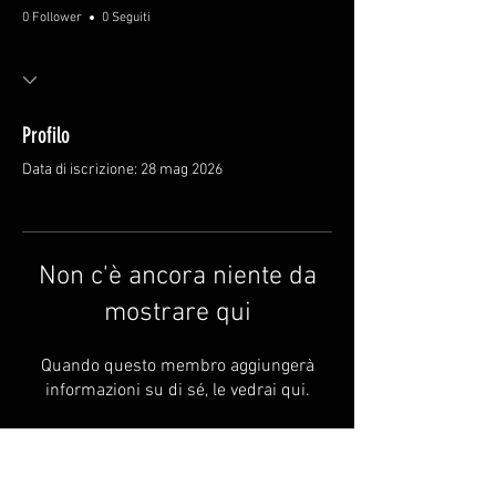
0 Follower
0 Seguiti
Profilo
Data di iscrizione: 28 mag 2026
Non c'è ancora niente da
mostrare qui
Quando questo membro aggiungerà
informazioni su di sé, le vedrai qui.
FAQ