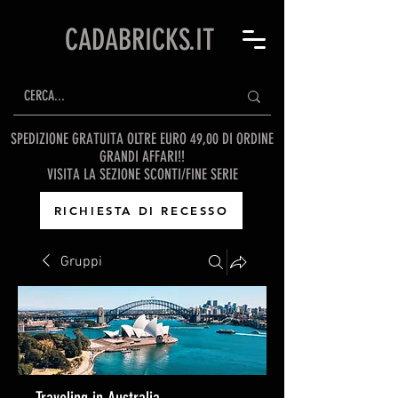
CADABRICKS.IT
SPEDIZIONE GRATUITA OLTRE EURO 49,00 DI ORDINE
GRANDI AFFARI!!
VISITA LA SEZIONE SCONTI/FINE SERIE
RICHIESTA DI RECESSO
Gruppi